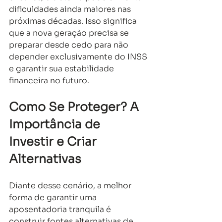
dificuldades ainda maiores nas 
próximas décadas. Isso significa 
que a nova geração precisa se 
preparar desde cedo para não 
depender exclusivamente do INSS 
e garantir sua estabilidade 
financeira no futuro.
Como Se Proteger? A 
Importância de 
Investir e Criar 
Alternativas
Diante desse cenário, a melhor 
forma de garantir uma 
aposentadoria tranquila é 
construir fontes alternativas de 