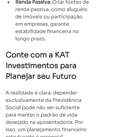
Renda Passiva:
 Criar fontes de 
renda passiva, como aluguéis 
de imóveis ou participação 
em empresas, garante 
estabilidade financeira no 
longo prazo.
Conte com a KAT 
Investimentos para 
Planejar seu Futuro
A realidade é clara: depender 
exclusivamente da Previdência 
Social pode não ser suficiente 
para manter o padrão de vida 
desejado na aposentadoria. Por 
isso, um planejamento financeiro 
estruturado é essencial.