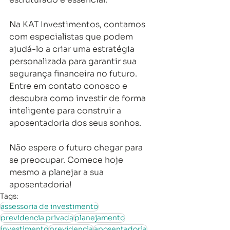
Na KAT Investimentos, contamos 
com especialistas que podem 
ajudá-lo a criar uma estratégia 
personalizada para garantir sua 
segurança financeira no futuro. 
Entre em contato conosco e 
descubra como investir de forma 
inteligente para construir a 
aposentadoria dos seus sonhos.
Não espere o futuro chegar para 
se preocupar. Comece hoje 
mesmo a planejar a sua 
aposentadoria!
Tags:
assessoria de investimento
previdencia privada
planejamento
investimento
previdencia
aposentadoria