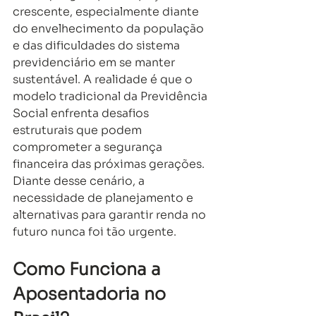
crescente, especialmente diante 
do envelhecimento da população 
e das dificuldades do sistema 
previdenciário em se manter 
sustentável. A realidade é que o 
modelo tradicional da Previdência 
Social enfrenta desafios 
estruturais que podem 
comprometer a segurança 
financeira das próximas gerações. 
Diante desse cenário, a 
necessidade de planejamento e 
alternativas para garantir renda no 
futuro nunca foi tão urgente.
Como Funciona a 
Aposentadoria no 