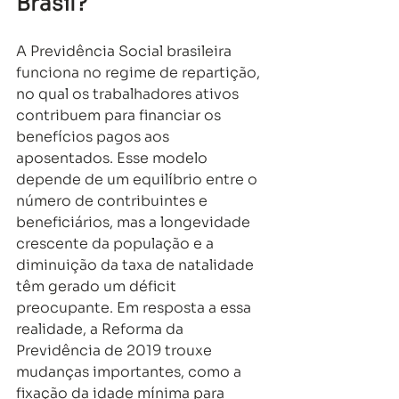
Brasil?
A Previdência Social brasileira 
funciona no regime de repartição, 
no qual os trabalhadores ativos 
contribuem para financiar os 
benefícios pagos aos 
aposentados. Esse modelo 
depende de um equilíbrio entre o 
número de contribuintes e 
beneficiários, mas a longevidade 
crescente da população e a 
diminuição da taxa de natalidade 
têm gerado um déficit 
preocupante. Em resposta a essa 
realidade, a Reforma da 
Previdência de 2019 trouxe 
mudanças importantes, como a 
fixação da idade mínima para 