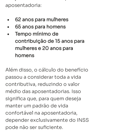
aposentadoria:
62 anos para mulheres
65 anos para homens
Tempo mínimo de 
contribuição de 15 anos para 
mulheres e 20 anos para 
homens
Além disso, o cálculo do benefício 
passou a considerar toda a vida 
contributiva, reduzindo o valor 
médio das aposentadorias. Isso 
significa que, para quem deseja 
manter um padrão de vida 
confortável na aposentadoria, 
depender exclusivamente do INSS 
pode não ser suficiente.