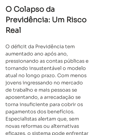
O Colapso da 
Previdência: Um Risco 
Real
O déficit da Previdência tem 
aumentado ano após ano, 
pressionando as contas públicas e 
tornando insustentável o modelo 
atual no longo prazo. Com menos 
jovens ingressando no mercado 
de trabalho e mais pessoas se 
aposentando, a arrecadação se 
torna insuficiente para cobrir os 
pagamentos dos benefícios.
Especialistas alertam que, sem 
novas reformas ou alternativas 
eficazes, o sistema pode enfrentar 