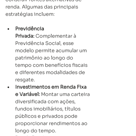
renda. Algumas das principais 
estratégias incluem:
Previdência 
Privada:
 Complementar à 
Previdência Social, esse 
modelo permite acumular um 
patrimônio ao longo do 
tempo com benefícios fiscais 
e diferentes modalidades de 
resgate.
Investimentos em Renda Fixa 
e Variável:
 Montar uma carteira 
diversificada com ações, 
fundos imobiliários, títulos 
públicos e privados pode 
proporcionar rendimentos ao 
longo do tempo.