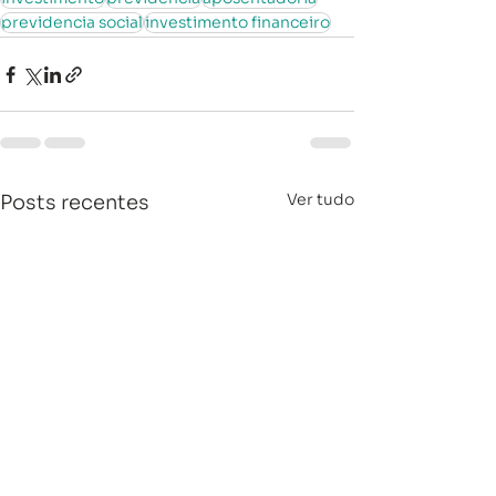
previdencia social
investimento financeiro
Ver tudo
Posts recentes