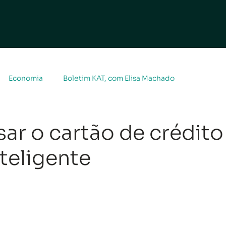
Economia
Boletim KAT, com Elisa Machado
ar o cartão de crédito
teligente