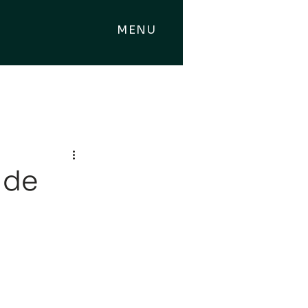
MENU
 de