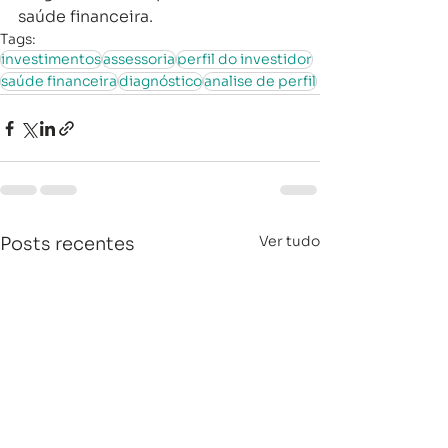
saúde financeira.
Tags:
investimentos
assessoria
perfil do investidor
saúde financeira
diagnóstico
analise de perfil
Ver tudo
Posts recentes