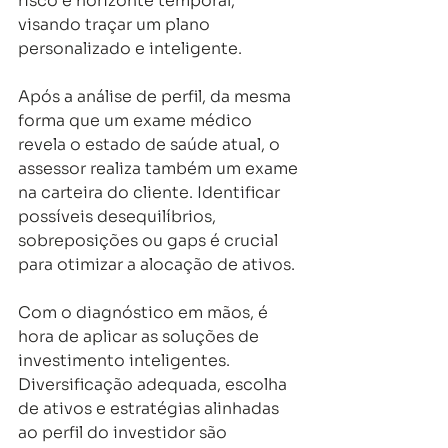
risco e horizonte temporal, 
visando traçar um plano 
personalizado e inteligente.
Após a análise de perfil, da mesma 
forma que um exame médico 
revela o estado de saúde atual, o 
assessor realiza também um exame 
na carteira do cliente. Identificar 
possíveis desequilíbrios, 
sobreposições ou gaps é crucial 
para otimizar a alocação de ativos. 
Com o diagnóstico em mãos, é 
hora de aplicar as soluções de 
investimento inteligentes. 
Diversificação adequada, escolha 
de ativos e estratégias alinhadas 
ao perfil do investidor são 