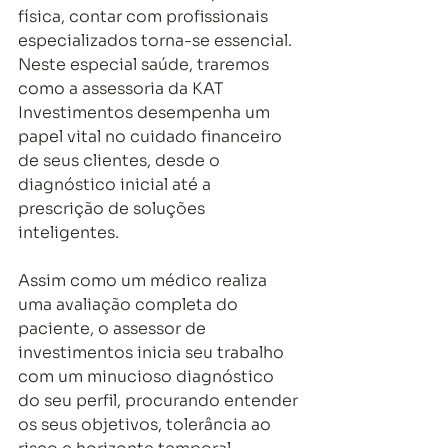
física, contar com profissionais 
especializados torna-se essencial. 
Neste especial saúde, traremos 
como a assessoria da KAT 
Investimentos desempenha um 
papel vital no cuidado financeiro 
de seus clientes, desde o 
diagnóstico inicial até a 
prescrição de soluções 
inteligentes.
Assim como um médico realiza 
uma avaliação completa do 
paciente, o assessor de 
investimentos inicia seu trabalho 
com um minucioso diagnóstico 
do seu perfil, procurando entender 
os seus objetivos, tolerância ao 