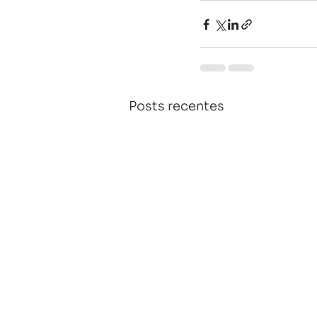
Posts recentes