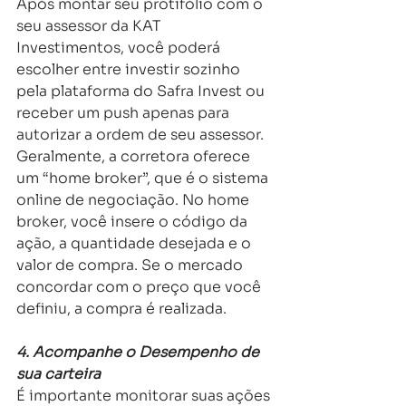
Após montar seu protifólio com o 
seu assessor da KAT 
Investimentos, você poderá 
escolher entre investir sozinho 
pela plataforma do Safra Invest ou 
receber um push apenas para 
autorizar a ordem de seu assessor. 
Geralmente, a corretora oferece 
um “home broker”, que é o sistema 
online de negociação. No home 
broker, você insere o código da 
ação, a quantidade desejada e o 
valor de compra. Se o mercado 
concordar com o preço que você 
definiu, a compra é realizada. 
4. Acompanhe o Desempenho de 
sua carteira
É importante monitorar suas ações 