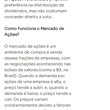
preferência na distribuição de 
dividendos, mas não costumam 
conceder direito a voto. 
Como Funciona o Mercado de 
Ações?
O mercado de ações é um 
ambiente de compra e venda 
dessas frações de empresas, com 
as negociações acontecendo nas 
bolsas de valores (como a B3, no 
Brasil). Quando a demanda por 
ações de uma empresa é alta, o 
preço tende a subir, e, quando a 
demanda é baixa, o preço tende a 
cair. Os preços variam 
constantemente devido a fatores 