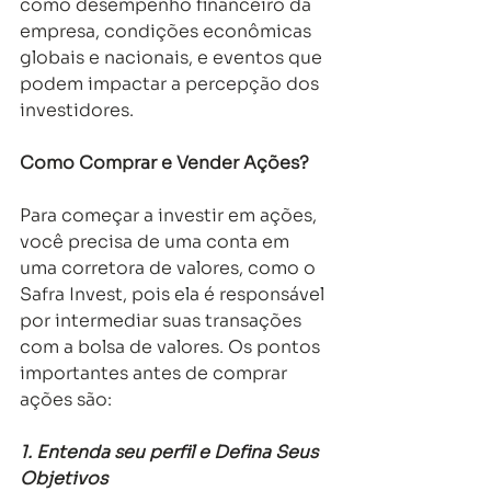
como desempenho financeiro da 
empresa, condições econômicas 
globais e nacionais, e eventos que 
podem impactar a percepção dos 
investidores. 
Como Comprar e Vender Ações?
Para começar a investir em ações, 
você precisa de uma conta em 
uma corretora de valores, como o 
Safra Invest, pois ela é responsável 
por intermediar suas transações 
com a bolsa de valores. Os pontos 
importantes antes de comprar 
ações são: 
1. Entenda seu perfil e Defina Seus 
Objetivos 