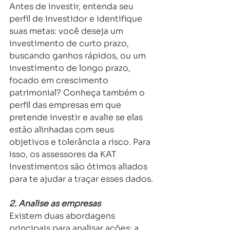
Antes de investir, entenda seu 
perfil de investidor e identifique 
suas metas: você deseja um 
investimento de curto prazo, 
buscando ganhos rápidos, ou um 
investimento de longo prazo, 
focado em crescimento 
patrimonial? Conheça também o 
perfil das empresas em que 
pretende investir e avalie se elas 
estão alinhadas com seus 
objetivos e tolerância a risco. Para 
isso, os assessores da KAT 
Investimentos são ótimos aliados 
para te ajudar a traçar esses dados. 
2. Analise as empresas 
Existem duas abordagens 
principais para analisar ações: a 