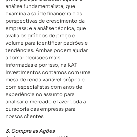
análise fundamentalista, que 
examina a saúde financeira e as 
perspectivas de crescimento da 
empresa; e a análise técnica, que 
avalia os gráficos de preço e 
volume para identificar padrões e 
tendências. Ambas podem ajudar 
a tomar decisões mais 
informadas e por isso, na KAT 
Investimentos contamos com uma 
mesa de renda variável própria e 
com especialistas com anos de 
experiência no assunto para 
analisar o mercado e fazer toda a 
curadoria das empresas para 
nossos clientes. 
3. Compre as Ações 