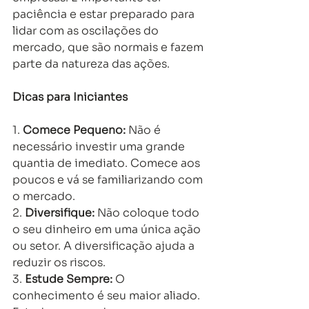
paciência e estar preparado para 
lidar com as oscilações do 
mercado, que são normais e fazem 
parte da natureza das ações. 
Dicas para Iniciantes
1. 
Comece Pequeno:
 Não é 
necessário investir uma grande 
quantia de imediato. Comece aos 
poucos e vá se familiarizando com 
o mercado. 
2. 
Diversifique:
 Não coloque todo 
o seu dinheiro em uma única ação 
ou setor. A diversificação ajuda a 
reduzir os riscos. 
3. 
Estude Sempre:
 O 
conhecimento é seu maior aliado. 