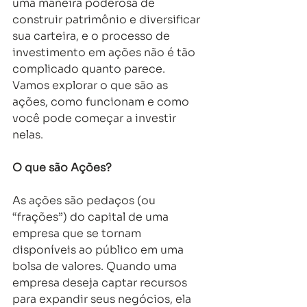
uma maneira poderosa de 
construir patrimônio e diversificar 
sua carteira, e o processo de 
investimento em ações não é tão 
complicado quanto parece. 
Vamos explorar o que são as 
ações, como funcionam e como 
você pode começar a investir 
nelas. 
O que são Ações?
As ações são pedaços (ou 
“frações”) do capital de uma 
empresa que se tornam 
disponíveis ao público em uma 
bolsa de valores. Quando uma 
empresa deseja captar recursos 
para expandir seus negócios, ela 