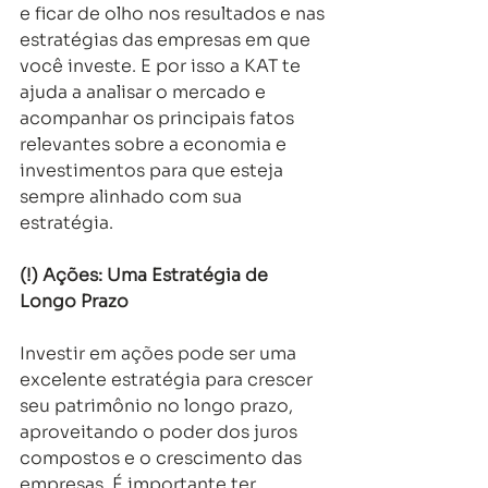
e ficar de olho nos resultados e nas 
estratégias das empresas em que 
você investe. E por isso a KAT te 
ajuda a analisar o mercado e 
acompanhar os principais fatos 
relevantes sobre a economia e 
investimentos para que esteja 
sempre alinhado com sua 
estratégia. 
(!) Ações: Uma Estratégia de 
Longo Prazo
Investir em ações pode ser uma 
excelente estratégia para crescer 
seu patrimônio no longo prazo, 
aproveitando o poder dos juros 
compostos e o crescimento das 
empresas. É importante ter 