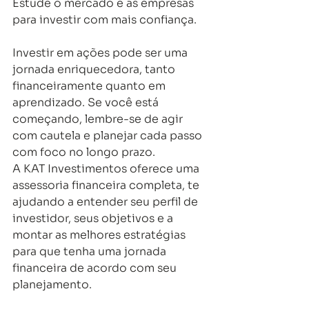
Estude o mercado e as empresas 
para investir com mais confiança. 
Investir em ações pode ser uma 
jornada enriquecedora, tanto 
financeiramente quanto em 
aprendizado. Se você está 
começando, lembre-se de agir 
com cautela e planejar cada passo 
com foco no longo prazo.
A KAT Investimentos oferece uma 
assessoria financeira completa, te 
ajudando a entender seu perfil de 
investidor, seus objetivos e a 
montar as melhores estratégias 
para que tenha uma jornada 
financeira de acordo com seu 
planejamento.