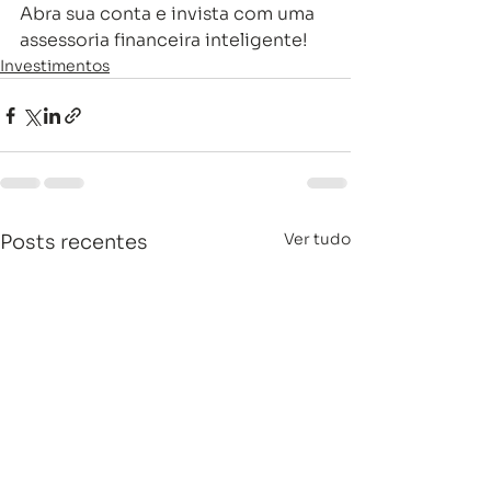
Abra sua conta e invista com uma 
assessoria financeira inteligente!
Investimentos
Ver tudo
Posts recentes