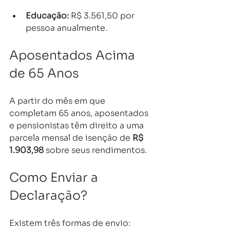
Educação:
 R$ 3.561,50 por 
pessoa anualmente.
Aposentados Acima 
de 65 Anos
A partir do mês em que 
completam 65 anos, aposentados 
e pensionistas têm direito a uma 
parcela mensal de isenção de 
R$ 
1.903,98
 sobre seus rendimentos.
Como Enviar a 
Declaração?
Existem três formas de envio: