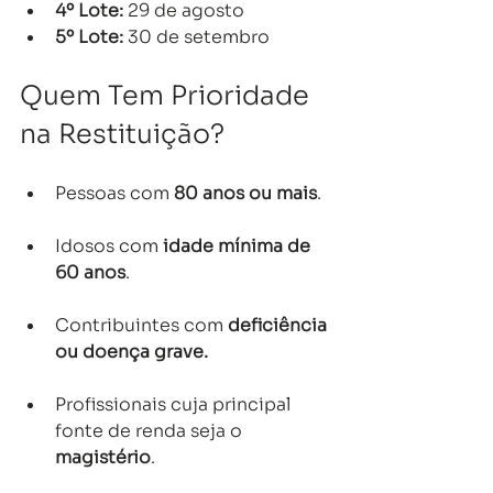
4º Lote:
 29 de agosto
5º Lote:
 30 de setembro
Quem Tem Prioridade 
na Restituição?
Pessoas com 
80 anos ou mais
.
Idosos com 
idade mínima de 
60 anos
.
Contribuintes com 
deficiência 
ou doença grave.
Profissionais cuja principal 
fonte de renda seja o 
magistério
.