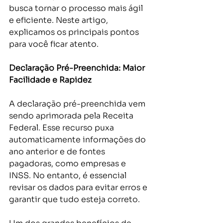
busca tornar o processo mais ágil 
e eficiente. Neste artigo, 
explicamos os principais pontos 
para você ficar atento. 
Declaração Pré-Preenchida: Maior 
Facilidade e Rapidez
A declaração pré-preenchida vem 
sendo aprimorada pela Receita 
Federal. Esse recurso puxa 
automaticamente informações do 
ano anterior e de fontes 
pagadoras, como empresas e 
INSS. No entanto, é essencial 
revisar os dados para evitar erros e 
garantir que tudo esteja correto. 