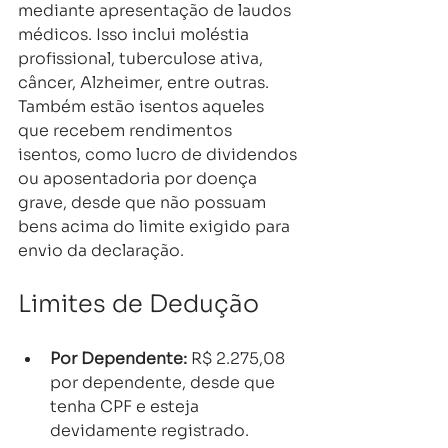
mediante apresentação de laudos 
médicos. Isso inclui moléstia 
profissional, tuberculose ativa, 
câncer, Alzheimer, entre outras. 
Também estão isentos aqueles 
que recebem rendimentos 
isentos, como lucro de dividendos 
ou aposentadoria por doença 
grave, desde que não possuam 
bens acima do limite exigido para 
envio da declaração.
Limites de Dedução
Por Dependente:
 R$ 2.275,08 
por dependente, desde que 
tenha CPF e esteja 
devidamente registrado.