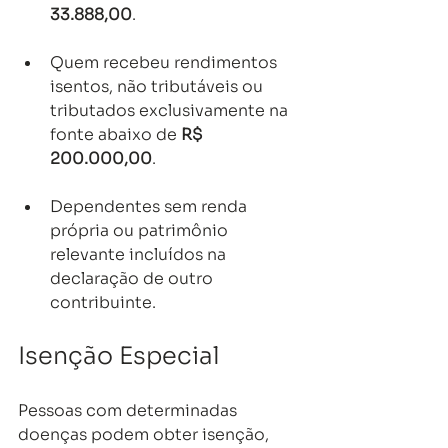
33.888,00
.
Quem recebeu rendimentos 
isentos, não tributáveis ou 
tributados exclusivamente na 
fonte abaixo de 
R$ 
200.000,00
.
Dependentes sem renda 
própria ou patrimônio 
relevante incluídos na 
declaração de outro 
contribuinte.
Isenção Especial
Pessoas com determinadas 
doenças podem obter isenção, 