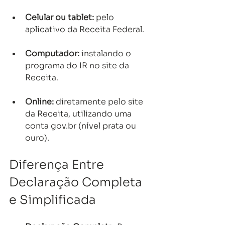
Celular ou tablet:
 pelo 
aplicativo da Receita Federal.
Computador:
 instalando o 
programa do IR no site da 
Receita.
Online:
 diretamente pelo site 
da Receita, utilizando uma 
conta gov.br (nível prata ou 
ouro).
Diferença Entre 
Declaração Completa 
e Simplificada