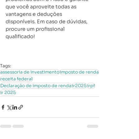
que você aproveite todas as 
vantagens e deduções 
disponíveis. Em caso de dúvidas, 
procure um profissional 
qualificado!
Tags:
assessoria de investimento
imposto de renda
receita federal
Declaração de imposto de renda
ir2025
irpf
ir 2025