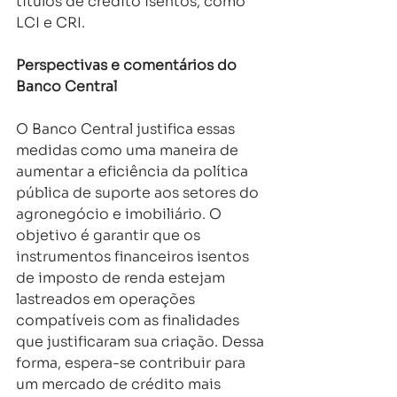
títulos de crédito isentos, como 
LCI e CRI.
Perspectivas e comentários do 
Banco Central
O Banco Central justifica essas 
medidas como uma maneira de 
aumentar a eficiência da política 
pública de suporte aos setores do 
agronegócio e imobiliário. O 
objetivo é garantir que os 
instrumentos financeiros isentos 
de imposto de renda estejam 
lastreados em operações 
compatíveis com as finalidades 
que justificaram sua criação. Dessa 
forma, espera-se contribuir para 
um mercado de crédito mais 