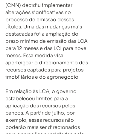
(CMN) decidiu implementar 
alterações significativas no 
processo de emissão desses 
títulos. Uma das mudanças mais 
destacadas foi a ampliação do 
prazo mínimo de emissão das LCA 
para 12 meses e das LCI para nove 
meses. Essa medida visa 
aperfeiçoar o direcionamento dos 
recursos captados para projetos 
imobiliários e do agronegócio.
Em relação às LCA, o governo 
estabeleceu limites para a 
aplicação dos recursos pelos 
bancos. A partir de julho, por 
exemplo, esses recursos não 
poderão mais ser direcionados 