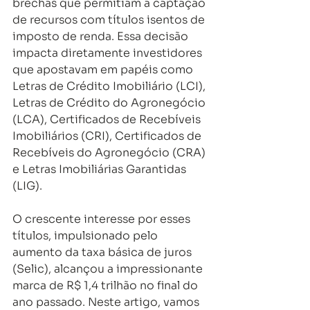
brechas que permitiam a captação 
de recursos com títulos isentos de 
imposto de renda. Essa decisão 
impacta diretamente investidores 
que apostavam em papéis como 
Letras de Crédito Imobiliário (LCI), 
Letras de Crédito do Agronegócio 
(LCA), Certificados de Recebíveis 
Imobiliários (CRI), Certificados de 
Recebíveis do Agronegócio (CRA) 
e Letras Imobiliárias Garantidas 
(LIG).
O crescente interesse por esses 
títulos, impulsionado pelo 
aumento da taxa básica de juros 
(Selic), alcançou a impressionante 
marca de R$ 1,4 trilhão no final do 
ano passado. Neste artigo, vamos 