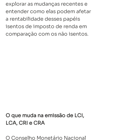
explorar as mudanças recentes e 
entender como elas podem afetar 
a rentabilidade desses papéis 
isentos de imposto de renda em 
comparação com os não isentos. 
O que muda na emissão de LCI, 
LCA, CRI e CRA
O Conselho Monetário Nacional 