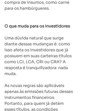
compra de insumos, como carne 
para os hambúrgueres.
O que muda para os investidores
Uma dúvida natural que surge 
diante dessas mudanças é: como 
isso afeta os investidores que já 
possuem em suas carteiras títulos 
como LCI, LCA, CRI ou CRA? A 
resposta é tranquilizadora: nada 
muda.
As novas regras são aplicáveis 
apenas às emissões futuras desses 
instrumentos financeiros. 
Portanto, para quem já detém 
esses títulos, as condições 