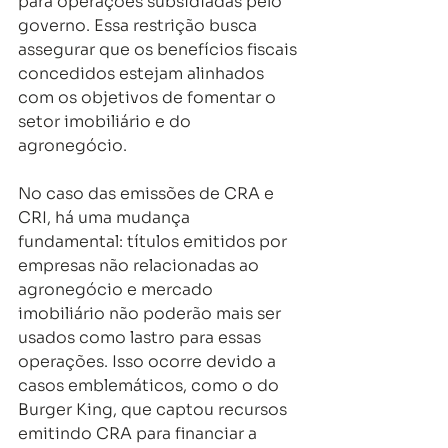
para operações subsidiadas pelo 
governo. Essa restrição busca 
assegurar que os benefícios fiscais 
concedidos estejam alinhados 
com os objetivos de fomentar o 
setor imobiliário e do 
agronegócio.
No caso das emissões de CRA e 
CRI, há uma mudança 
fundamental: títulos emitidos por 
empresas não relacionadas ao 
agronegócio e mercado 
imobiliário não poderão mais ser 
usados como lastro para essas 
operações. Isso ocorre devido a 
casos emblemáticos, como o do 
Burger King, que captou recursos 
emitindo CRA para financiar a 