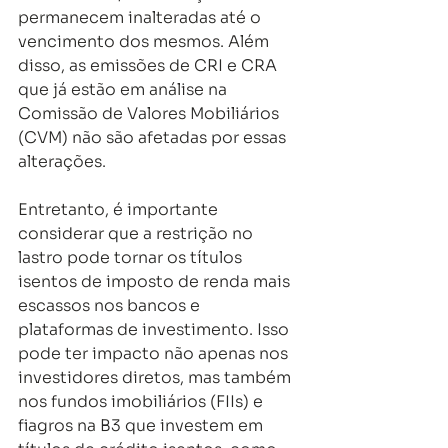
permanecem inalteradas até o 
vencimento dos mesmos. Além 
disso, as emissões de CRI e CRA 
que já estão em análise na 
Comissão de Valores Mobiliários 
(CVM) não são afetadas por essas 
alterações.
Entretanto, é importante 
considerar que a restrição no 
lastro pode tornar os títulos 
isentos de imposto de renda mais 
escassos nos bancos e 
plataformas de investimento. Isso 
pode ter impacto não apenas nos 
investidores diretos, mas também 
nos fundos imobiliários (FIIs) e 
fiagros na B3 que investem em 