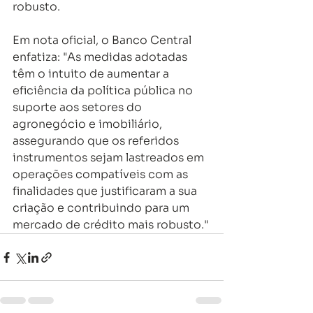
robusto.
Em nota oficial, o Banco Central 
enfatiza: "As medidas adotadas 
têm o intuito de aumentar a 
eficiência da política pública no 
suporte aos setores do 
agronegócio e imobiliário, 
assegurando que os referidos 
instrumentos sejam lastreados em 
operações compatíveis com as 
finalidades que justificaram a sua 
criação e contribuindo para um 
mercado de crédito mais robusto."