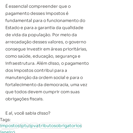
É essencial compreender que o 
pagamento desses impostos é 
fundamental para o funcionamento do 
Estado e para a garantia da qualidade 
de vida da população. Por meio da 
arrecadação desses valores, o governo 
consegue investir em áreas prioritárias, 
como saúde, educação, segurança e 
infraestrutura. Além disso, o pagamento 
dos impostos contribui para a 
manutenção da ordem social e para o 
fortalecimento da democracia, uma vez 
que todos devem cumprir com suas 
obrigações fiscais.
E aí, você sabia disso?
Tags:
impostos
iptu
ipva
tributosobrigatorios
janeiro