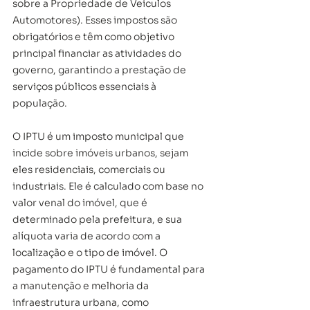
sobre a Propriedade de Veículos 
Automotores). Esses impostos são 
obrigatórios e têm como objetivo 
principal financiar as atividades do 
governo, garantindo a prestação de 
serviços públicos essenciais à 
população.
O IPTU é um imposto municipal que 
incide sobre imóveis urbanos, sejam 
eles residenciais, comerciais ou 
industriais. Ele é calculado com base no 
valor venal do imóvel, que é 
determinado pela prefeitura, e sua 
alíquota varia de acordo com a 
localização e o tipo de imóvel. O 
pagamento do IPTU é fundamental para 
a manutenção e melhoria da 
infraestrutura urbana, como 