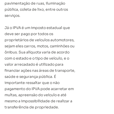
pavimentação de ruas, iluminação 
pública, coleta de lixo, entre outros 
serviços.
Já o IPVA é um imposto estadual que 
deve ser pago por todos os 
proprietários de veículos automotores, 
sejam eles carros, motos, caminhões ou 
ônibus. Sua alíquota varia de acordo 
com o estado e o tipo de veículo, e o 
valor arrecadado é utilizado para 
financiar ações nas áreas de transporte, 
saúde e segurança pública. É 
importante ressaltar que o não 
pagamento do IPVA pode acarretar em 
multas, apreensão do veículo e até 
mesmo a impossibilidade de realizar a 
transferência de propriedade.