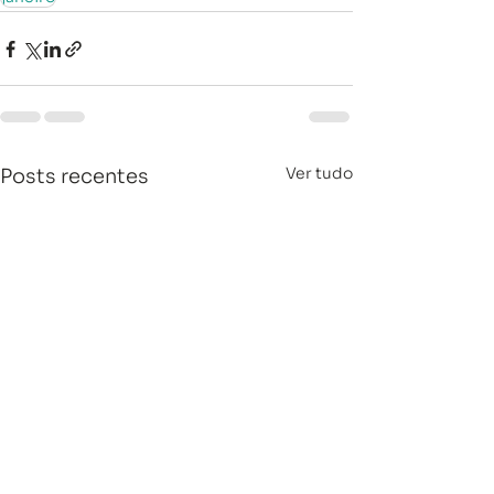
Ver tudo
Posts recentes