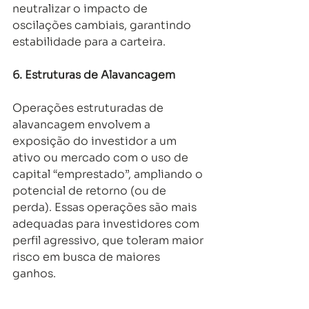
neutralizar o impacto de 
oscilações cambiais, garantindo 
estabilidade para a carteira. 
6.
Estruturas de Alavancagem
Operações estruturadas de 
alavancagem envolvem a 
exposição do investidor a um 
ativo ou mercado com o uso de 
capital “emprestado”, ampliando o 
potencial de retorno (ou de 
perda). Essas operações são mais 
adequadas para investidores com 
perfil agressivo, que toleram maior 
risco em busca de maiores 
ganhos. 