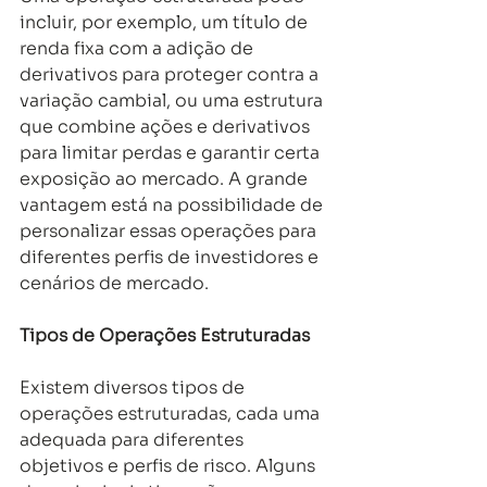
incluir, por exemplo, um título de 
renda fixa com a adição de 
derivativos para proteger contra a 
variação cambial, ou uma estrutura 
que combine ações e derivativos 
para limitar perdas e garantir certa 
exposição ao mercado. A grande 
vantagem está na possibilidade de 
personalizar essas operações para 
diferentes perfis de investidores e 
cenários de mercado. 
Tipos de Operações Estruturadas 
Existem diversos tipos de 
operações estruturadas, cada uma 
adequada para diferentes 
objetivos e perfis de risco. Alguns 