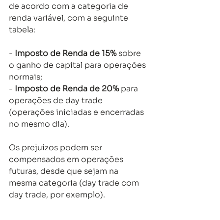
de acordo com a categoria de 
renda variável, com a seguinte 
tabela: 
- 
Imposto de Renda de 15%
 sobre 
o ganho de capital para operações 
normais; 
- 
Imposto de Renda de 20%
 para 
operações de day trade 
(operações iniciadas e encerradas 
no mesmo dia). 
Os prejuízos podem ser 
compensados em operações 
futuras, desde que sejam na 
mesma categoria (day trade com 
day trade, por exemplo). 