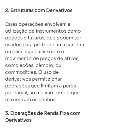
2. Estruturas com Derivativos 
Essas operações envolvem a 
utilização de instrumentos como 
opções e futuros, que podem ser 
usados para proteger uma carteira 
ou para especular sobre o 
movimento de preços de ativos, 
como ações, câmbio, ou 
commodities. O uso de 
derivativos permite criar 
operações que limitam a perda 
potencial, ao mesmo tempo que 
maximizam os ganhos. 
3. Operações de Renda Fixa com 
Derivativos