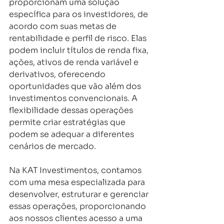
proporcionam uma solução 
específica para os investidores, de 
acordo com suas metas de 
rentabilidade e perfil de risco. Elas 
podem incluir títulos de renda fixa, 
ações, ativos de renda variável e 
derivativos, oferecendo 
oportunidades que vão além dos 
investimentos convencionais. A 
flexibilidade dessas operações 
permite criar estratégias que 
podem se adequar a diferentes 
cenários de mercado. 
Na KAT Investimentos, contamos 
com uma mesa especializada para 
desenvolver, estruturar e gerenciar 
essas operações, proporcionando 
aos nossos clientes acesso a uma 