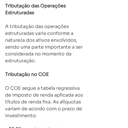
Tributação das Operações 
Estruturadas
A tributação das operações 
estruturadas varia conforme a 
natureza dos ativos envolvidos, 
sendo uma parte importante a ser 
considerada no momento da 
estruturação. 
Tributação no COE
O COE segue a tabela regressiva 
de imposto de renda aplicada aos 
títulos de renda fixa. As alíquotas 
variam de acordo com o prazo de 
investimento: 