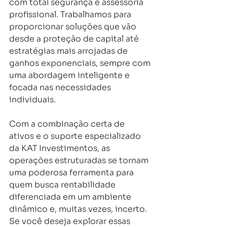
com total segurança e assessoria 
profissional. Trabalhamos para 
proporcionar soluções que vão 
desde a proteção de capital até 
estratégias mais arrojadas de 
ganhos exponenciais, sempre com 
uma abordagem inteligente e 
focada nas necessidades 
individuais. 
Com a combinação certa de 
ativos e o suporte especializado 
da KAT Investimentos, as 
operações estruturadas se tornam 
uma poderosa ferramenta para 
quem busca rentabilidade 
diferenciada em um ambiente 
dinâmico e, muitas vezes, incerto. 
Se você deseja explorar essas 