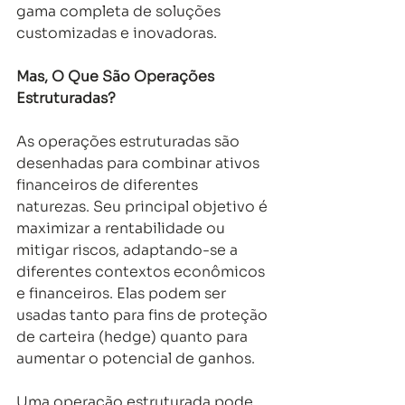
gama completa de soluções 
customizadas e inovadoras. 
Mas, O Que São Operações 
Estruturadas? 
As operações estruturadas são 
desenhadas para combinar ativos 
financeiros de diferentes 
naturezas. Seu principal objetivo é 
maximizar a rentabilidade ou 
mitigar riscos, adaptando-se a 
diferentes contextos econômicos 
e financeiros. Elas podem ser 
usadas tanto para fins de proteção 
de carteira (hedge) quanto para 
aumentar o potencial de ganhos.  
Uma operação estruturada pode 