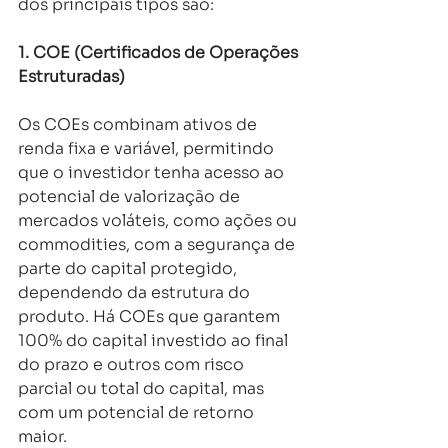
dos principais tipos são: 
1. COE (Certificados de Operações 
Estruturadas) 
Os COEs combinam ativos de 
renda fixa e variável, permitindo 
que o investidor tenha acesso ao 
potencial de valorização de 
mercados voláteis, como ações ou 
commodities, com a segurança de 
parte do capital protegido, 
dependendo da estrutura do 
produto. Há COEs que garantem 
100% do capital investido ao final 
do prazo e outros com risco 
parcial ou total do capital, mas 
com um potencial de retorno 
maior. 