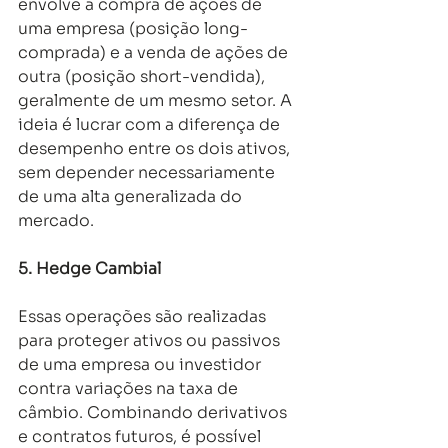
envolve a compra de ações de 
uma empresa (posição long- 
comprada) e a venda de ações de 
outra (posição short-vendida), 
geralmente de um mesmo setor. A 
ideia é lucrar com a diferença de 
desempenho entre os dois ativos, 
sem depender necessariamente 
de uma alta generalizada do 
mercado. 
5. Hedge Cambial
Essas operações são realizadas 
para proteger ativos ou passivos 
de uma empresa ou investidor 
contra variações na taxa de 
câmbio. Combinando derivativos 
e contratos futuros, é possível 