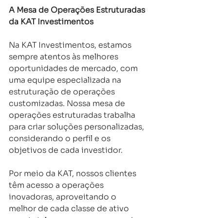
A Mesa de Operações Estruturadas 
da KAT Investimentos 
Na KAT Investimentos, estamos 
sempre atentos às melhores 
oportunidades de mercado, com 
uma equipe especializada na 
estruturação de operações 
customizadas. Nossa mesa de 
operações estruturadas trabalha 
para criar soluções personalizadas, 
considerando o perfil e os 
objetivos de cada investidor. 
Por meio da KAT, nossos clientes 
têm acesso a operações 
inovadoras, aproveitando o 
melhor de cada classe de ativo 