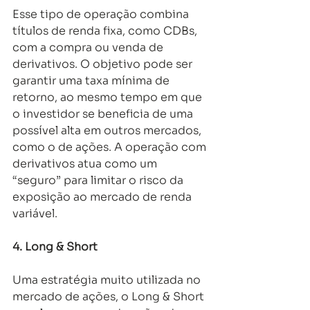
Esse tipo de operação combina 
títulos de renda fixa, como CDBs, 
com a compra ou venda de 
derivativos. O objetivo pode ser 
garantir uma taxa mínima de 
retorno, ao mesmo tempo em que 
o investidor se beneficia de uma 
possível alta em outros mercados, 
como o de ações. A operação com 
derivativos atua como um 
“seguro” para limitar o risco da 
exposição ao mercado de renda 
variável. 
4.
Long & Short
Uma estratégia muito utilizada no 
mercado de ações, o Long & Short 