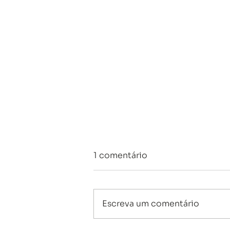
1 comentário
Escreva um comentário