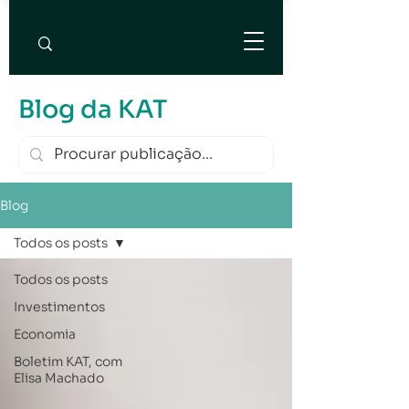
Blog da KAT
Blog
Todos os posts
Todos os posts
Investimentos
Economia
Boletim KAT, com
Elisa Machado