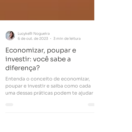
Lucykelli Nogueira
6 de out. de 2023
3 min de leitura
Economizar, poupar e
investir: você sabe a
diferença?
Entenda o conceito de economizar,
poupar e investir e saiba como cada
uma dessas práticas podem te ajudar a
conquistar autonomia financeira.