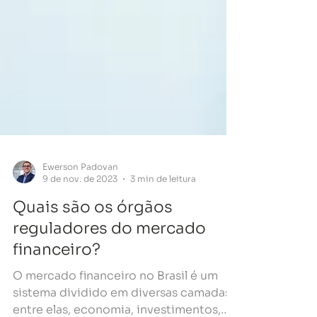
Ewerson Padovan
9 de nov. de 2023
3 min de leitura
Quais são os órgãos
reguladores do mercado
financeiro?
O mercado financeiro no Brasil é um