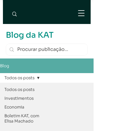
Blog da KAT
Blog
Todos os posts
Todos os posts
Investimentos
Economia
Boletim KAT, com
Elisa Machado