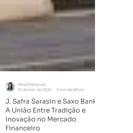
Aline Mantovan
10 de mar. de 2025
3 min de leitura
J. Safra Sarasin e Saxo Bank:
A União Entre Tradição e