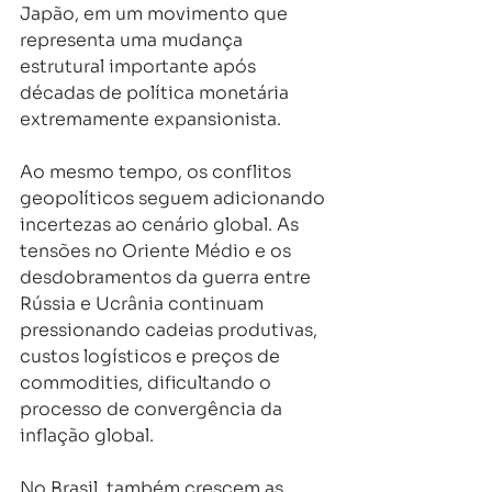
Japão, em um movimento que 
representa uma mudança 
estrutural importante após 
décadas de política monetária 
extremamente expansionista.
Ao mesmo tempo, os conflitos 
geopolíticos seguem adicionando 
incertezas ao cenário global. As 
tensões no Oriente Médio e os 
desdobramentos da guerra entre 
Rússia e Ucrânia continuam 
pressionando cadeias produtivas, 
custos logísticos e preços de 
commodities, dificultando o 
processo de convergência da 
inflação global.
No Brasil, também crescem as 