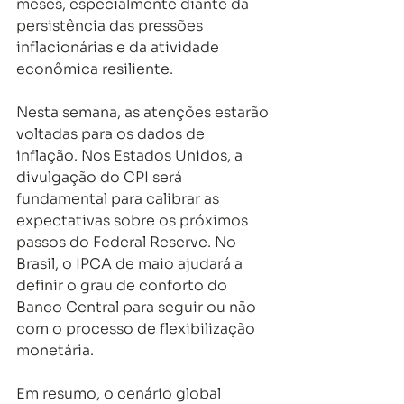
meses, especialmente diante da 
persistência das pressões 
inflacionárias e da atividade 
econômica resiliente.
Nesta semana, as atenções estarão 
voltadas para os dados de 
inflação. Nos Estados Unidos, a 
divulgação do CPI será 
fundamental para calibrar as 
expectativas sobre os próximos 
passos do Federal Reserve. No 
Brasil, o IPCA de maio ajudará a 
definir o grau de conforto do 
Banco Central para seguir ou não 
com o processo de flexibilização 
monetária.
Em resumo, o cenário global 