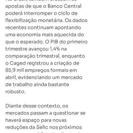
apostas de que o Banco Central 
poderá interromper o ciclo de 
flexibilização monetária. Os dados 
recentes continuam apontando 
uma economia mais aquecida do 
que o esperado. O PIB do primeiro 
trimestre avançou 1,4% na 
comparação trimestral, enquanto 
o Caged registrou a criação de 
85,9 mil empregos formais em 
abril, evidenciando um mercado 
de trabalho ainda bastante 
robusto.
Diante desse contexto, os 
mercados passam a questionar se 
haverá espaço para novas 
reduções da Selic nos próximos 