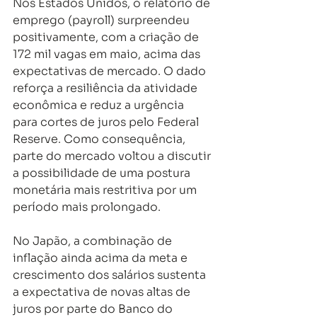
Nos Estados Unidos, o relatório de 
emprego (payroll) surpreendeu 
positivamente, com a criação de 
172 mil vagas em maio, acima das 
expectativas de mercado. O dado 
reforça a resiliência da atividade 
econômica e reduz a urgência 
para cortes de juros pelo Federal 
Reserve. Como consequência, 
parte do mercado voltou a discutir 
a possibilidade de uma postura 
monetária mais restritiva por um 
período mais prolongado.
No Japão, a combinação de 
inflação ainda acima da meta e 
crescimento dos salários sustenta 
a expectativa de novas altas de 
juros por parte do Banco do 