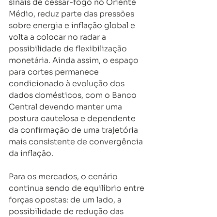
sinais de cessar-fogo no Oriente 
Médio, reduz parte das pressões 
sobre energia e inflação global e 
volta a colocar no radar a 
possibilidade de flexibilização 
monetária. Ainda assim, o espaço 
para cortes permanece 
condicionado à evolução dos 
dados domésticos, com o Banco 
Central devendo manter uma 
postura cautelosa e dependente 
da confirmação de uma trajetória 
mais consistente de convergência 
da inflação.
Para os mercados, o cenário 
continua sendo de equilíbrio entre 
forças opostas: de um lado, a 
possibilidade de redução das 