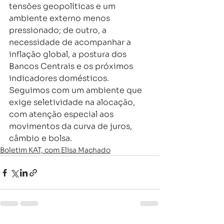
tensões geopolíticas e um 
ambiente externo menos 
pressionado; de outro, a 
necessidade de acompanhar a 
inflação global, a postura dos 
Bancos Centrais e os próximos 
indicadores domésticos. 
Seguimos com um ambiente que 
exige seletividade na alocação, 
com atenção especial aos 
movimentos da curva de juros, 
câmbio e bolsa.
Boletim KAT, com Elisa Machado