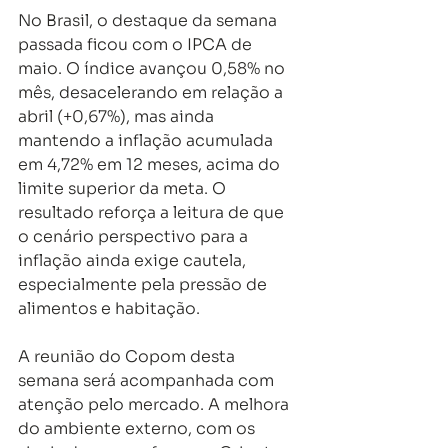
No Brasil, o destaque da semana 
passada ficou com o IPCA de 
maio. O índice avançou 0,58% no 
mês, desacelerando em relação a 
abril (+0,67%), mas ainda 
mantendo a inflação acumulada 
em 4,72% em 12 meses, acima do 
limite superior da meta. O 
resultado reforça a leitura de que 
o cenário perspectivo para a 
inflação ainda exige cautela, 
especialmente pela pressão de 
alimentos e habitação.
A reunião do Copom desta 
semana será acompanhada com 
atenção pelo mercado. A melhora 
do ambiente externo, com os 