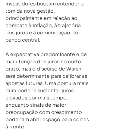
investidores buscam entender o 
tom da nova gestão, 
principalmente em relação ao 
combate à inflação, à trajetória 
dos juros e à comunicação do 
banco central. 
A expectativa predominante é de 
manutenção dos juros no curto 
prazo, mas o discurso de Warsh 
será determinante para calibrar as 
apostas futuras. Uma postura mais 
dura poderia sustentar juros 
elevados por mais tempo, 
enquanto sinais de maior 
preocupação com crescimento 
poderiam abrir espaço para cortes 
à frente. 