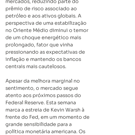
mercados, reduzindo parte do 
prêmio de risco associado ao 
petróleo e aos ativos globais. A 
perspectiva de uma estabilização 
no Oriente Médio diminui o temor 
de um choque energético mais 
prolongado, fator que vinha 
pressionando as expectativas de 
inflação e mantendo os bancos 
centrais mais cautelosos. 
Apesar da melhora marginal no 
sentimento, o mercado segue 
atento aos próximos passos do 
Federal Reserve. Esta semana 
marca a estreia de Kevin Warsh à 
frente do Fed, em um momento de 
grande sensibilidade para a 
política monetária americana. Os 