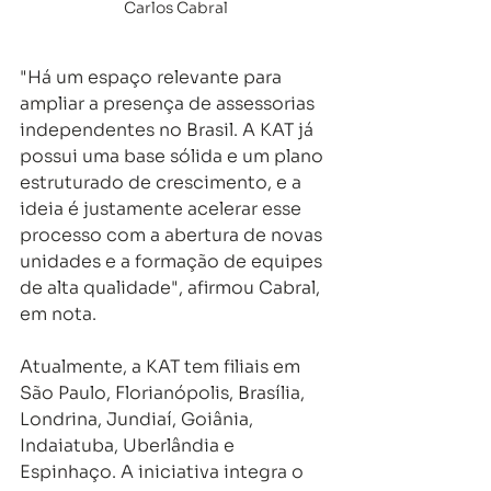
Carlos Cabral
"Há um espaço relevante para 
ampliar a presença de assessorias 
independentes no Brasil. A KAT já 
possui uma base sólida e um plano 
estruturado de crescimento, e a 
ideia é justamente acelerar esse 
processo com a abertura de novas 
unidades e a formação de equipes 
de alta qualidade", afirmou Cabral, 
em nota. 
Atualmente, a KAT tem filiais em 
São Paulo, Florianópolis, Brasília, 
Londrina, Jundiaí, Goiânia, 
Indaiatuba, Uberlândia e 
Espinhaço. A iniciativa integra o 