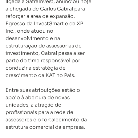
ligada à SafraInvest, anunciou hoje 
a chegada de Carlos Cabral para 
reforçar a área de expansão. 
Egresso da InvestSmart e da XP 
Inc., onde atuou no 
desenvolvimento e na 
estruturação de assessorias de 
investimento, Cabral passa a ser 
parte do time responsável por 
conduzir a estratégia de 
crescimento da KAT no País. 
Entre suas atribuições estão o 
apoio à abertura de novas 
unidades, a atração de 
profissionais para a rede de 
assessores e o fortalecimento da 
estrutura comercial da empresa.