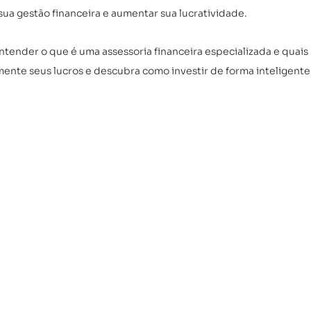
 sua gestão financeira e aumentar sua lucratividade.
entender o que é uma assessoria financeira especializada e quais 
ente seus lucros e descubra como investir de forma inteligente