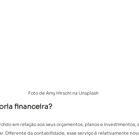
Foto de Amy Hirschi na Unsplash
oria financeira?
dido em relação aos seus orçamentos, planos e investimentos, a
ar. Diferente da contabilidade, esse serviço é relativamente nov