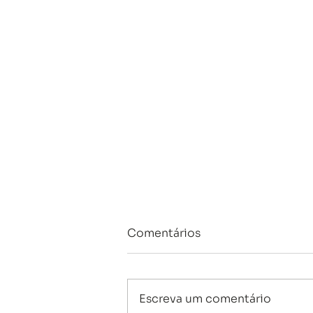
Comentários
Escreva um comentário