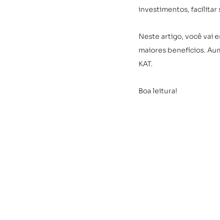
investimentos, facilitar
Neste artigo, você vai 
maiores benefícios. Aum
KAT. 
Boa leitura!