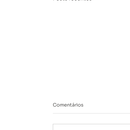
Comentários